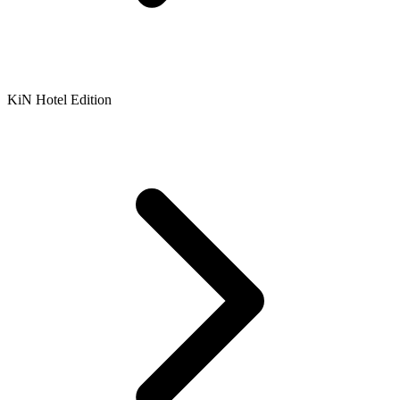
KiN Hotel Edition