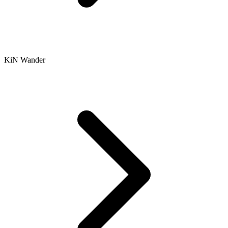
KiN Wander