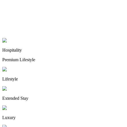
Hospitality
Premium Lifestyle
Lifestyle
Extended Stay
Luxury