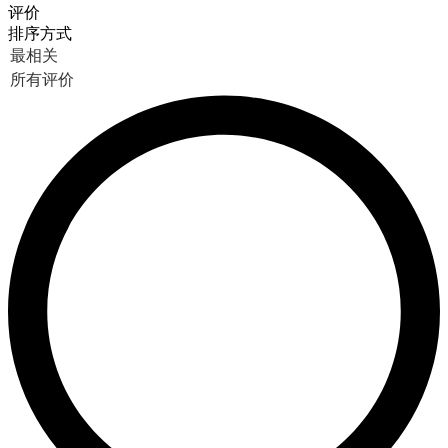
评价
排序方式
最相关
所有评价