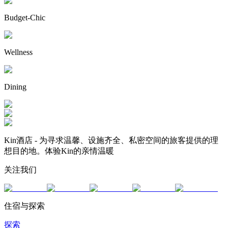
Budget-Chic
Wellness
Dining
Kin酒店 - 为寻求温馨、设施齐全、私密空间的旅客提供的理
想目的地。体验Kin的亲情温暖
关注我们
住宿与探索
探索