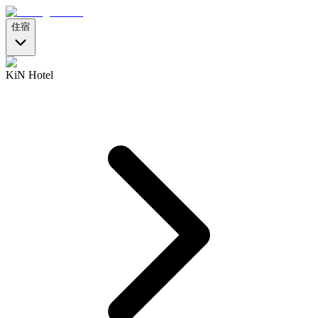
住宿
KiN Hotel