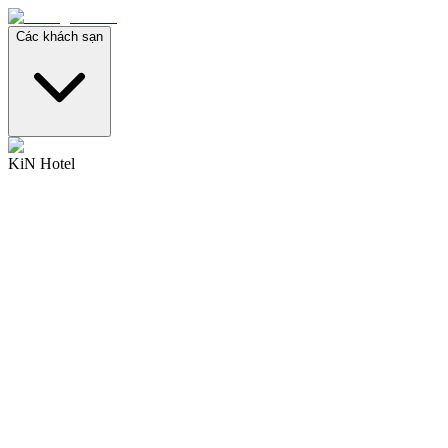
Các khách sạn
KiN Hotel