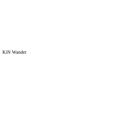
KiN Wander