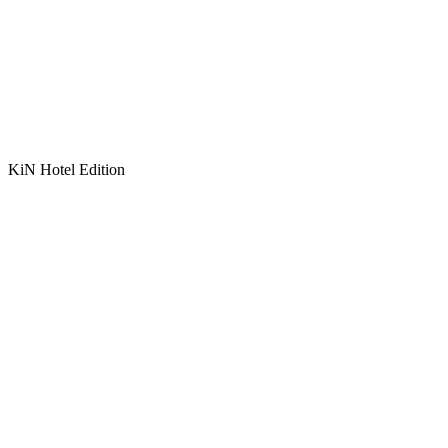
KiN Hotel Edition